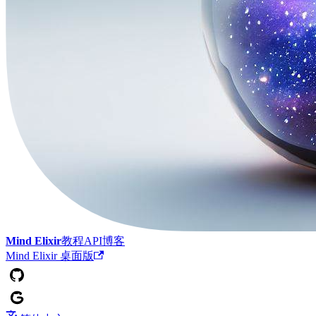
Mind Elixir
教程
API
博客
Mind Elixir 桌面版