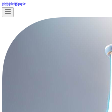
跳到主要内容